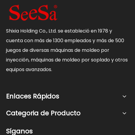
Shixia Holding Co., Ltd. se estableció en 1978 y
cuenta con más de 1300 empleados y más de 500
juegos de diversas máquinas de moldeo por
inyección, máquinas de moldeo por soplado y otros
equipos avanzados.
Enlaces Rápidos
Categoria de Producto
Síganos