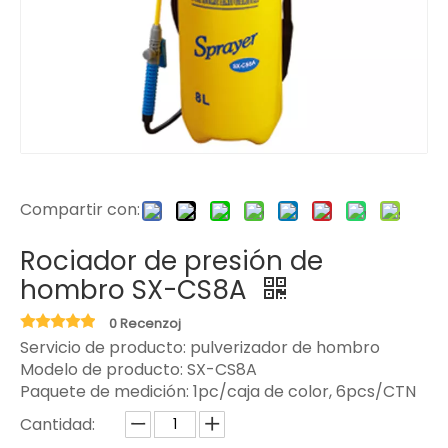
Compartir con:
Rociador de presión de
hombro SX-CS8A
0 Recenzoj
Servicio de producto: pulverizador de hombro
Modelo de producto:
SX-CS8A
Paquete de medición:
1pc/caja de color, 6pcs/CTN
Cantidad: