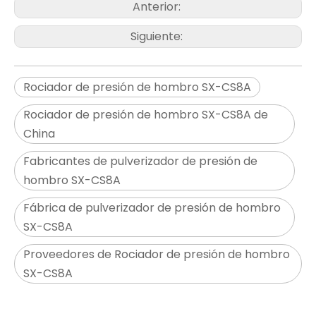
Anterior:
Siguiente:
Rociador de presión de hombro SX-CS8A
Rociador de presión de hombro SX-CS8A de
China
Fabricantes de pulverizador de presión de
hombro SX-CS8A
Fábrica de pulverizador de presión de hombro
SX-CS8A
Proveedores de Rociador de presión de hombro
SX-CS8A