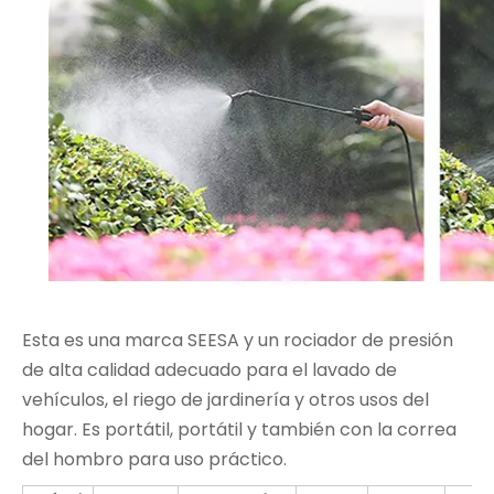
Esta es una marca SEESA y un rociador de presión
de alta calidad adecuado para el lavado de
vehículos, el riego de jardinería y otros usos del
hogar. Es portátil, portátil y también con la correa
del hombro para uso práctico.