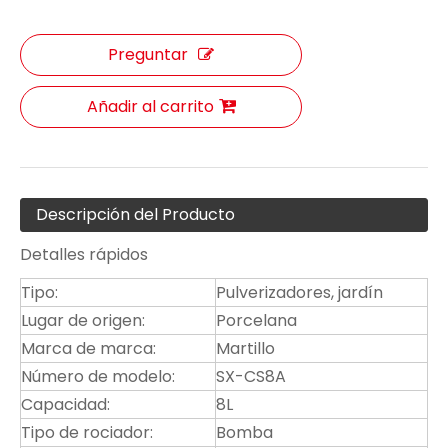
Preguntar
Añadir al carrito
Descripción del Producto
Detalles rápidos
Tipo:
Pulverizadores, jardín
Lugar de origen:
Porcelana
Marca de marca:
Martillo
Número de modelo:
SX-CS8A
Capacidad:
8L
Tipo de rociador:
Bomba