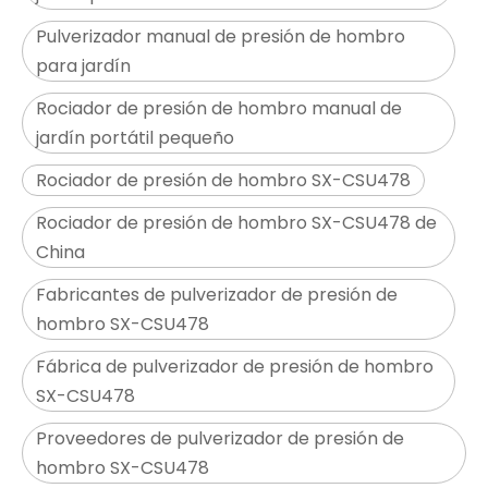
Pulverizador manual de presión de hombro
para jardín
Rociador de presión de hombro manual de
jardín portátil pequeño
Rociador de presión de hombro SX-CSU478
Rociador de presión de hombro SX-CSU478 de
China
Fabricantes de pulverizador de presión de
hombro SX-CSU478
Fábrica de pulverizador de presión de hombro
SX-CSU478
Proveedores de pulverizador de presión de
hombro SX-CSU478