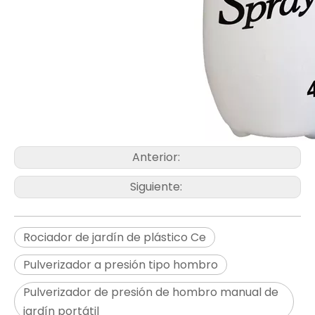
Anterior:
Siguiente:
Rociador de jardín de plástico Ce
Pulverizador a presión tipo hombro
Pulverizador de presión de hombro manual de
jardín portátil