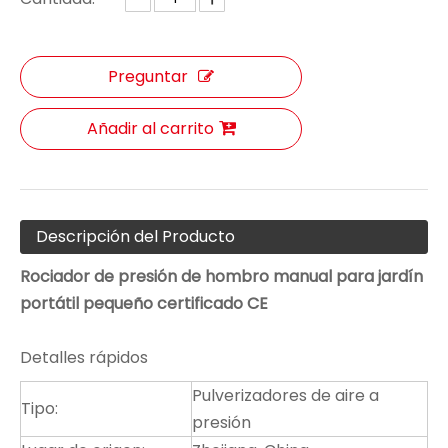
Preguntar
Añadir al carrito
Descripción del Producto
Rociador de presión de hombro manual para jardín
portátil pequeño certificado CE
Detalles rápidos
Pulverizadores de aire a
Tipo:
presión