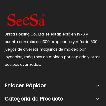
Shixia Holding Co., Ltd. se estableció en 1978 y
cuenta con más de 1300 empleados y más de 500
juegos de diversas máquinas de moldeo por
inyección, máquinas de moldeo por soplado y otros
equipos avanzados.
Enlaces Rápidos
Categoria de Producto