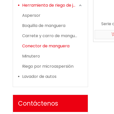
Herramienta de riego de jardín
Aspersor
Serie 
Boquilla de manguera
Carrete y carro de manguera
Conector de manguera
Minutero
Riego por microaspersión
Lavador de autos
Contáctenos