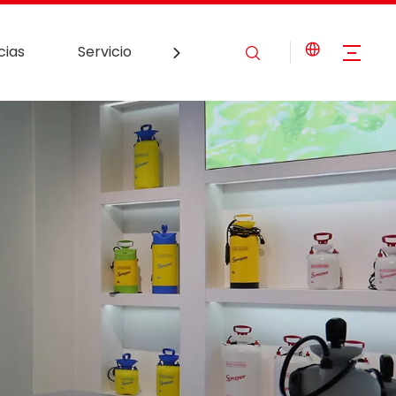
cias
Servicio
Contáctenos