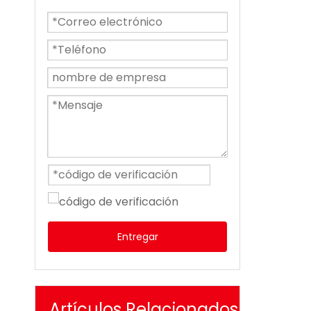
Entregar
Artículos Relacionados