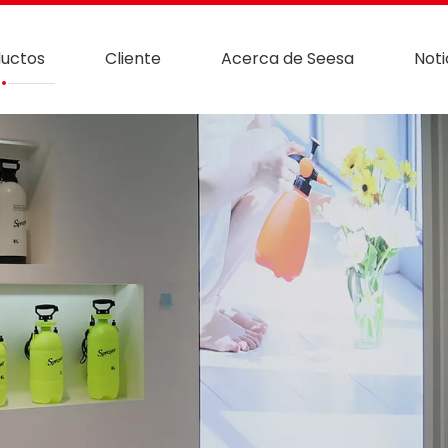
uctos
Cliente
Acerca de Seesa
Noti