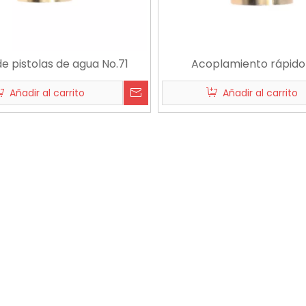
de pistolas de agua No.71
Acoplamiento rápido
Añadir al carrito
Añadir al carrito