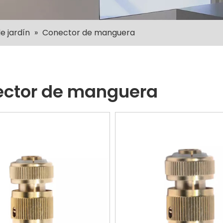
e jardín
»
Conector de manguera
ctor de manguera