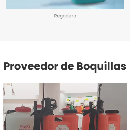
Regadera
Proveedor de Boquillas