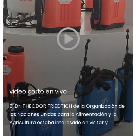
video corto en vivo
El Dr. THEODOR FRIEDTICH de la Organización de
las Naciones Unidas para la Alimentación y la
Agricultura estaba interesado en visitar y
comprar pulverizadores de marca en el