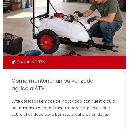
24 junio 2026
Cómo mantener un pulverizador
agrícola ATV
Evite costosos tiempos de inactividad con nuestra guía
de mantenimiento de pulverizadores agrícolas, que
cubre el cuidado de la bomba, la calibración de las
boquillas y la preparación para el invierno.