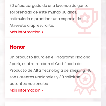
30 años, cargada de una leyenda de gente
sorprendida de este mundo 30 años,
estimulada a practicar una especie de
Atrévete a apresurarte.
Más información >
Honor
Un producto figura en el Programa Nacional
Spark, cuatro reciben el Certificado de
Producto de Alta Tecnología de Zhejiang, 40
son Patentes Nacionales y 30 solicitan
patentes nacionales.
Más información >