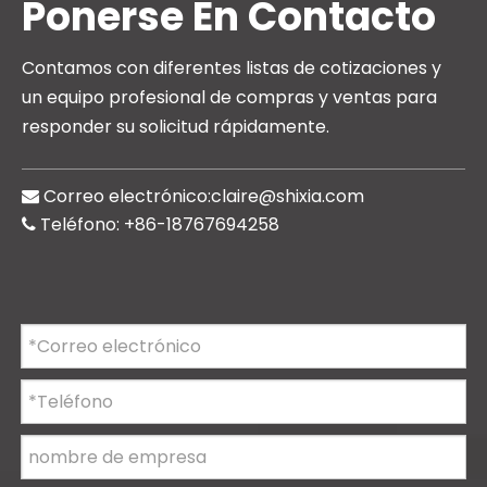
Ponerse En Contacto
Contamos con diferentes listas de cotizaciones y
un equipo profesional de compras y ventas para
responder su solicitud rápidamente.
Correo electrónico:
claire@shixia.com

Teléfono: +86-18767694258
