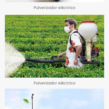
Pulverizador eléctrico
Pulverizador eléctrico