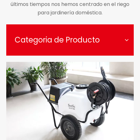
últimos tiempos nos hemos centrado en el riego
para jardinería doméstica.
Categoria de Producto