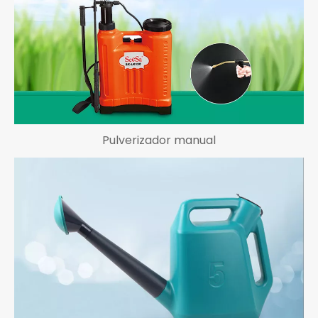
Pulverizador manual