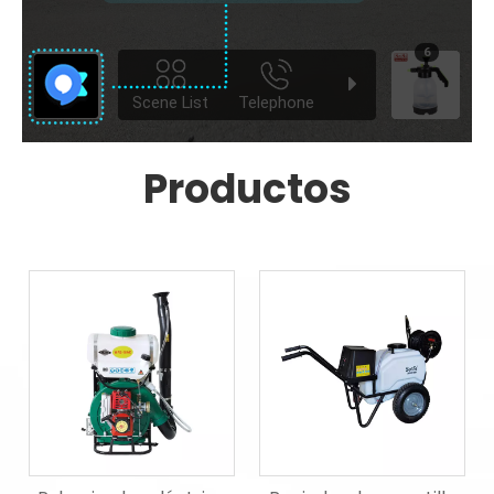
Productos