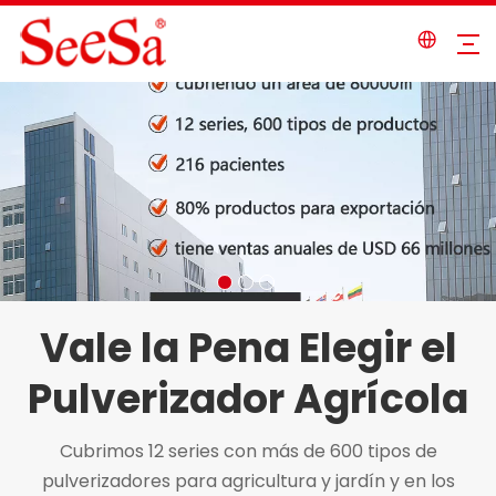
Vale la Pena Elegir el
Pulverizador Agrícola
Cubrimos 12 series con más de 600 tipos de
pulverizadores para agricultura y jardín y en los