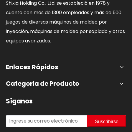
Shixia Holding Co., Ltd. se estableció en 1978 y
cuenta con más de 1300 empleados y más de 500
juegos de diversas máquinas de moldeo por
inyección, máquinas de moldeo por soplado y otros
equipos avanzados.
Enlaces Rápidos
Categoria de Producto
Síganos
Suscribirse