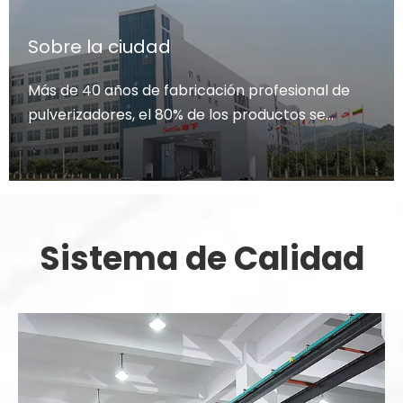
Sobre la ciudad
Más de 40 años de fabricación profesional de
pulverizadores, el 80% de los productos se
exportan a Europa y Estados Unidos.
Sistema de Calidad