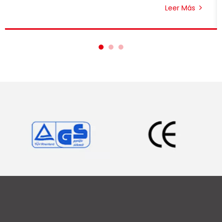
Leer Más