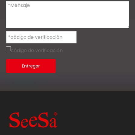
Entregar