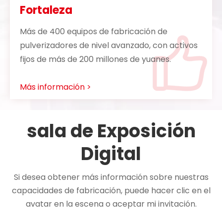
Fortaleza
Más de 400 equipos de fabricación de
pulverizadores de nivel avanzado, con activos
fijos de más de 200 millones de yuanes.
Más información >
sala de Exposición
Digital
Si desea obtener más información sobre nuestras
capacidades de fabricación, puede hacer clic en el
avatar en la escena o aceptar mi invitación.