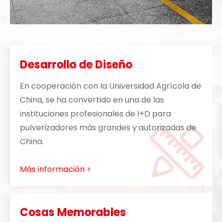
Desarrollo de Diseño
En cooperación con la Universidad Agrícola de
China, se ha convertido en una de las
instituciones profesionales de I+D para
pulverizadores más grandes y autorizadas de
China.
Más información >
Cosas Memorables