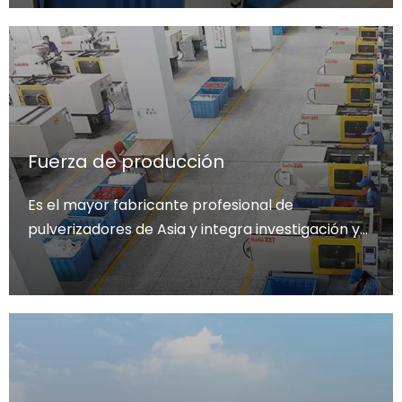
mercado.
Fuerza de producción
Es el mayor fabricante profesional de
pulverizadores de Asia y integra investigación y
desarrollo, producción y ventas.