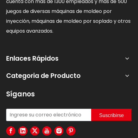
cuenta con más de 1300 empleados y más de 500
juegos de diversas máquinas de moldeo por
inyección, máquinas de moldeo por soplado y otros
equipos avanzados.
Enlaces Rápidos
Categoria de Producto
Síganos
Suscribirse