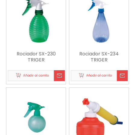
Rociador SX-230
Rociador SX-234
TRIGER
TRIGER
Añadir al carrito
Añadir al carrito