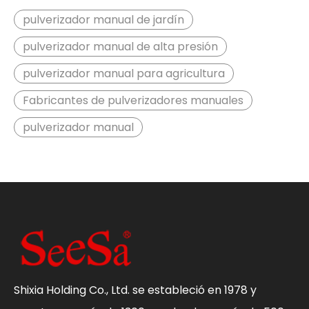
pulverizador manual de jardín
pulverizador manual de alta presión
pulverizador manual para agricultura
Fabricantes de pulverizadores manuales
pulverizador manual
Shixia Holding Co., Ltd. se estableció en 1978 y