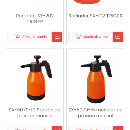
Rociador SX-202
Rociador SX-102 TRIGER
TRIGER
Añadir al carrito
Añadir al carrito
SX-5079-10 Presión de
SX-5079-15 rociador de
presión manual
presión manual