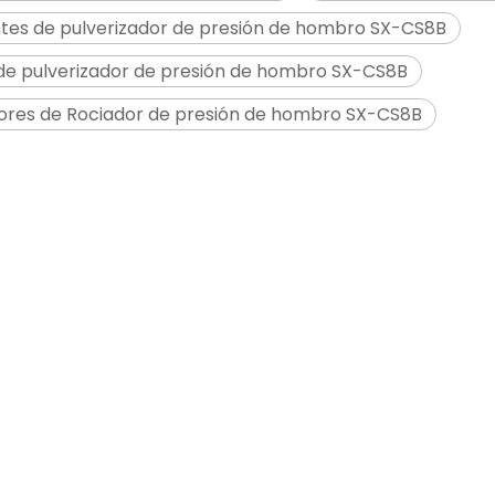
tes de pulverizador de presión de hombro SX-CS8B
de pulverizador de presión de hombro SX-CS8B
ores de Rociador de presión de hombro SX-CS8B