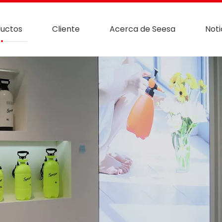
uctos
Cliente
Acerca de Seesa
Noti