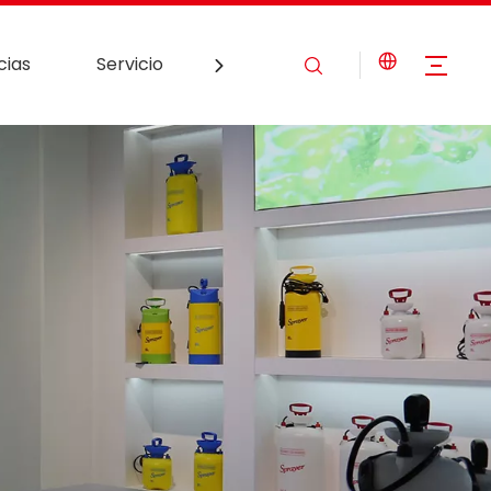
cias
Servicio
Contáctenos