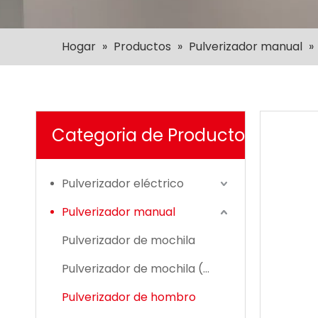
Hogar
»
Productos
»
Pulverizador manual
»
Categoria de Producto
Pulverizador eléctrico
Pulverizador manual
Pulverizador de mochila
Pulverizador de mochila (GS)
Pulverizador de hombro