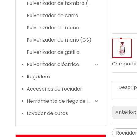
Pulverizador de hombro (GS)
Pulverizador de carro
Pulverizador de mano
Pulverizador de mano (GS)
Pulverizador de gatillo
Compartir
Pulverizador eléctrico
Regadera
Descrip
Accesorios de rociador
Herramienta de riego de jardín
Anterior
Lavador de autos
Rociado