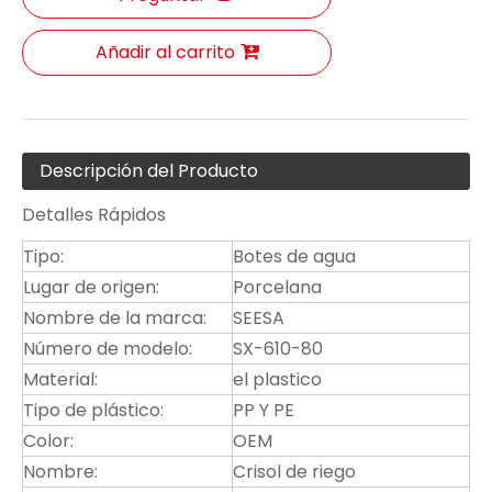
Añadir al carrito
Descripción del Producto
Detalles Rápidos
Tipo:
Botes de agua
Lugar de origen:
Porcelana
Nombre de la marca:
SEESA
Número de modelo:
SX-610-80
Material:
el plastico
Tipo de plástico:
PP Y PE
Color:
OEM
Nombre:
Crisol de riego