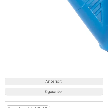
Anterior:
Siguiente: