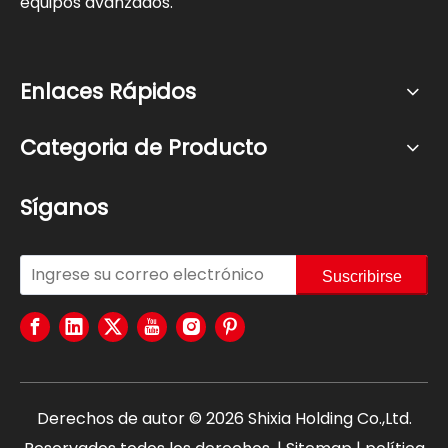
equipos avanzados.
Enlaces Rápidos
Categoria de Producto
Síganos
Suscribirse
Derechos de autor ©
2026
Shixia Holding Co.,Ltd.