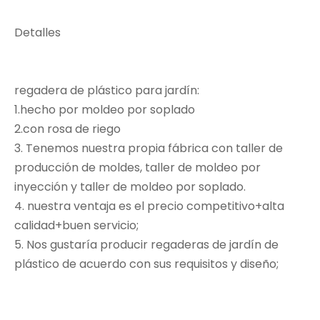
Detalles
regadera de plástico para jardín:
1.hecho por moldeo por soplado
2.con rosa de riego
3. Tenemos nuestra propia fábrica con taller de
producción de moldes, taller de moldeo por
inyección y taller de moldeo por soplado.
4. nuestra ventaja es el precio competitivo+alta
calidad+buen servicio;
5. Nos gustaría producir regaderas de jardín de
plástico de acuerdo con sus requisitos y diseño;