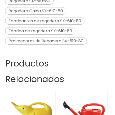
Regadera SX-610-80
Regadera China SX-610-80
Fabricantes de regadera SX-610-80
Fábrica de regadera SX-610-80
Proveedores de Regadera SX-610-80
Productos
Relacionados