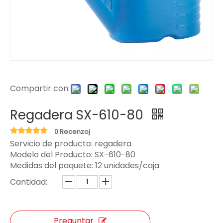
Compartir con:
Regadera SX-610-80
0 Recenzoj
Servicio de producto: regadera
Modelo del Producto:
SX-610-80
Medidas del paquete:
12 unidades/caja
Cantidad:
Preguntar