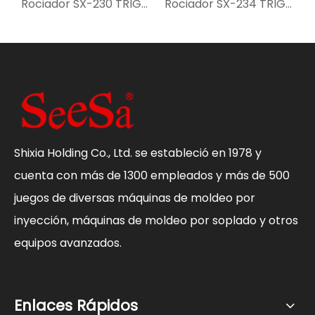
Rociador SX-231 TRIGER
Rociador SX-230 TRIGER
Rociador SX-234 TRIGER
Shixia Holding Co., Ltd. se estableció en 1978 y
cuenta con más de 1300 empleados y más de 500
juegos de diversas máquinas de moldeo por
inyección, máquinas de moldeo por soplado y otros
equipos avanzados.
Enlaces Rápidos