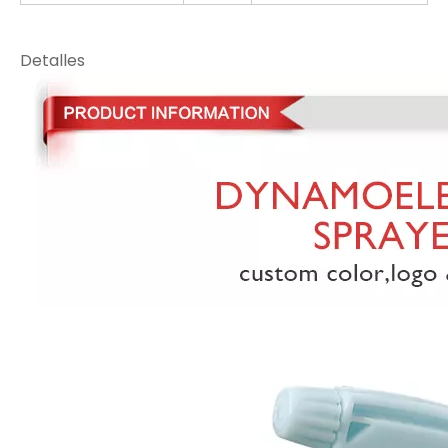
Detalles