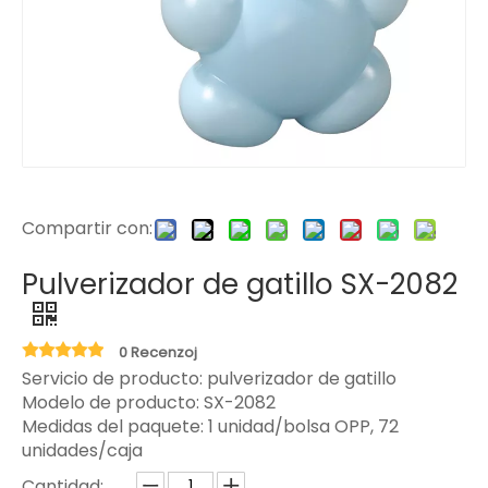
Compartir con:
Pulverizador de gatillo SX-2082
0 Recenzoj
Servicio de producto: pulverizador de gatillo
Modelo de producto:
SX-2082
Medidas del paquete:
1 unidad/bolsa OPP, 72
unidades/caja
Cantidad: