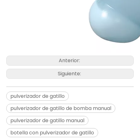
Anterior:
Siguiente:
pulverizador de gatillo
pulverizador de gatillo de bomba manual
pulverizador de gatillo manual
botella con pulverizador de gatillo