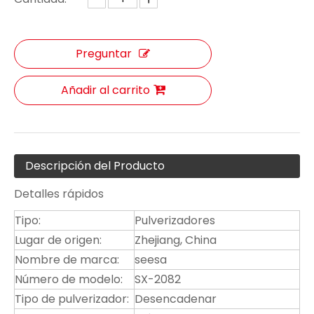
Preguntar
Añadir al carrito
Descripción del Producto
Detalles rápidos
Tipo:
Pulverizadores
Lugar de origen:
Zhejiang, China
Nombre de marca:
seesa
Número de modelo:
SX-2082
Tipo de pulverizador:
Desencadenar