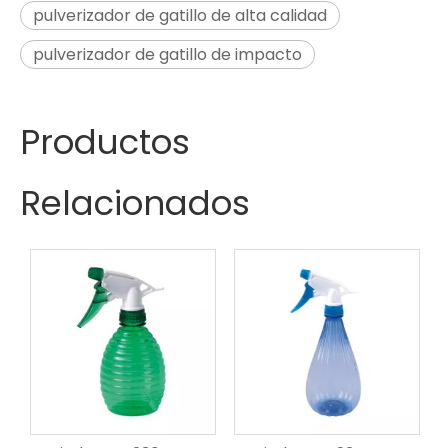
pulverizador de gatillo de alta calidad
pulverizador de gatillo de impacto
Productos
Relacionados