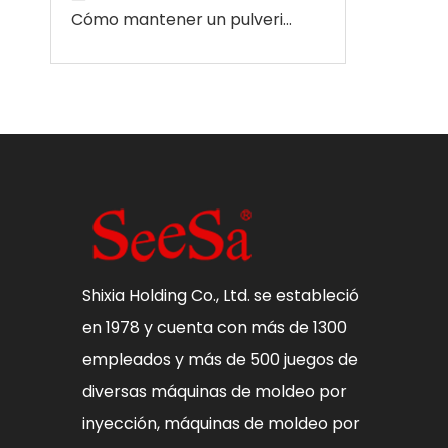
Cómo mantener un pulverizador agrícola ATV
Shixia Holding Co., Ltd. se estableció
en 1978 y cuenta con más de 1300
empleados y más de 500 juegos de
diversas máquinas de moldeo por
inyección, máquinas de moldeo por