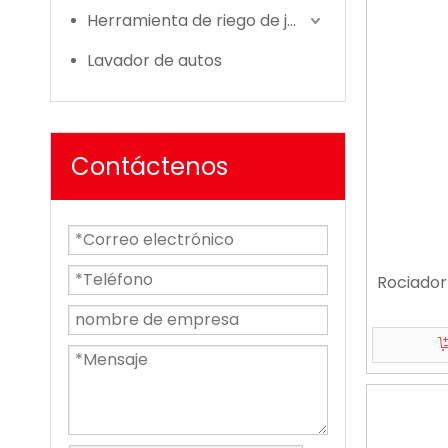
Herramienta de riego de jardín
Lavador de autos
Contáctenos
Rociador