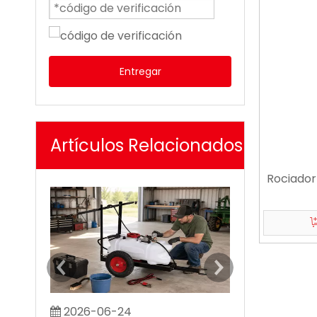
Entregar
Artículos Relacionados
Rociador
2026-06-24
2026-07-0