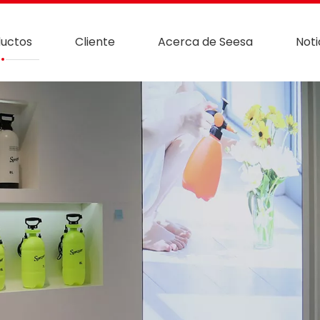
uctos
Cliente
Acerca de Seesa
Noti