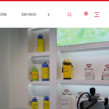
cias
Servicio
Contáctenos