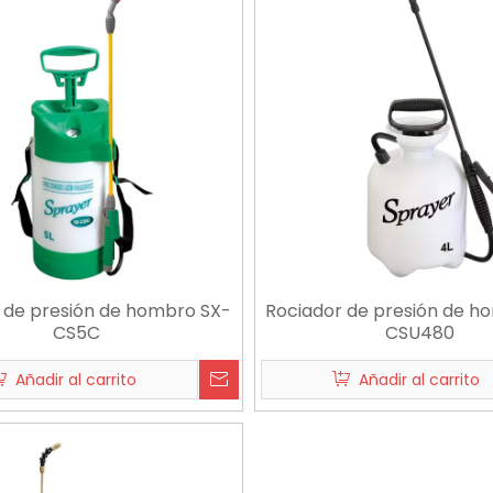
 de presión de hombro SX-
Rociador de presión de h
CS5C
CSU480
Añadir al carrito
Añadir al carrito