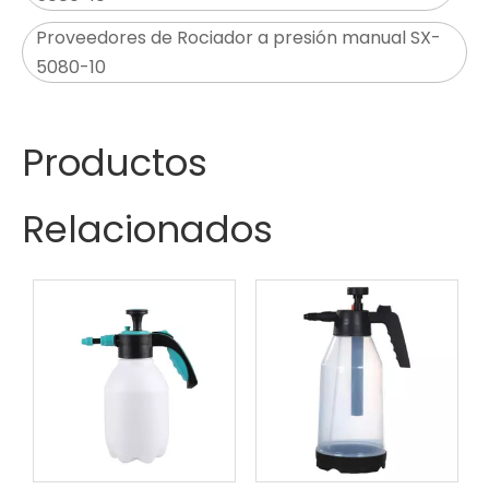
Proveedores de Rociador a presión manual SX-
5080-10
Productos
Relacionados