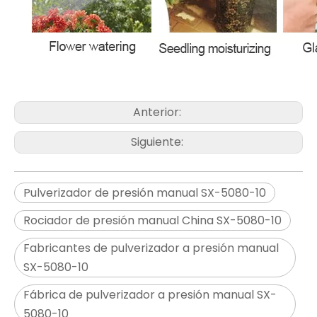
Anterior:
Siguiente:
Pulverizador de presión manual SX-5080-10
Rociador de presión manual China SX-5080-10
Fabricantes de pulverizador a presión manual
SX-5080-10
Fábrica de pulverizador a presión manual SX-
5080-10