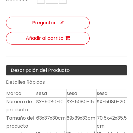
Preguntar
Añadir al carrito
Descripción del Producto
Detalles Rápidos
Marca
sesa
sesa
sesa
Número de
SX-5080-10
SX-5080-15
SX-5080-20
producto
Tamaño del
63x37x30cm
69x39x33cm
70,5x42x35,5
producto
cm