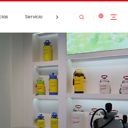
cias
Servicio
Contáctenos