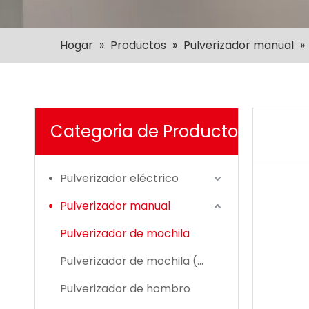
Hogar
»
Productos
»
Pulverizador manual
»
Categoria de Producto
Pulverizador eléctrico
Pulverizador manual
Pulverizador de mochila
Pulverizador de mochila (GS)
Pulverizador de hombro