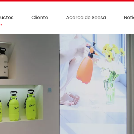
uctos
Cliente
Acerca de Seesa
Noti