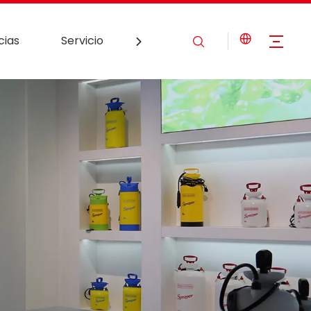
cias
Servicio
Contáctenos