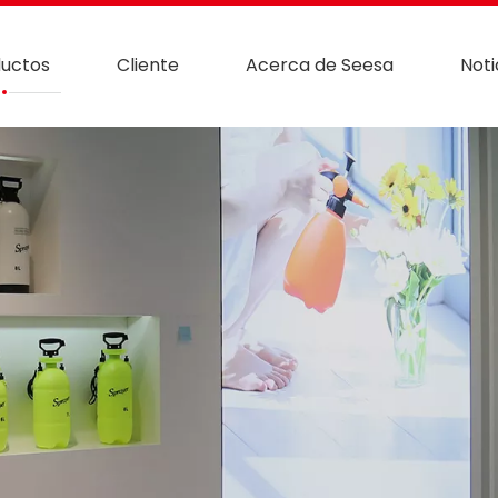
uctos
Cliente
Acerca de Seesa
Noti