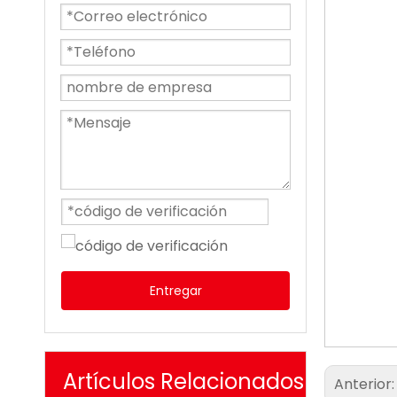
Entregar
Artículos Relacionados
Anterior