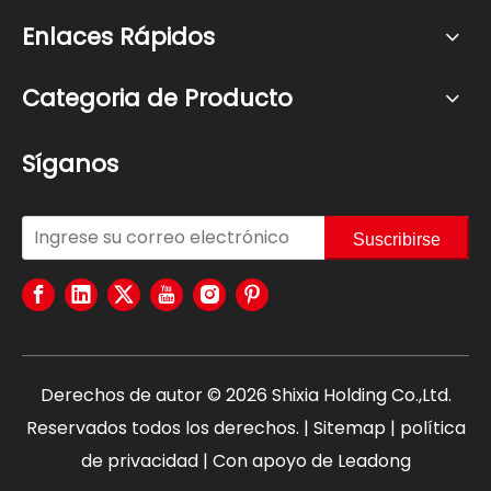
Enlaces Rápidos
Categoria de Producto
Síganos
Suscribirse
Derechos de autor ©
2026
Shixia Holding Co.,Ltd.
Reservados todos los derechos. |
Sitemap
|
política
de privacidad
| Con apoyo de
Leadong