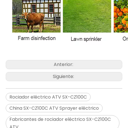
Anterior:
Siguiente:
Rociador eléctrico ATV SX-CZ100C
China SX-CZ100C ATV Sprayer eléctrico
Fabricantes de rociador eléctrico SX-CZ100C
ATV