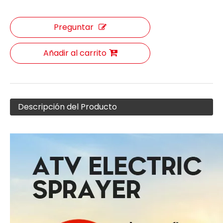
Preguntar
Añadir al carrito
Descripción del Producto