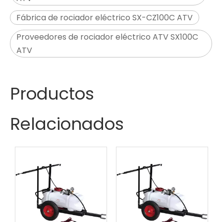
Fábrica de rociador eléctrico SX-CZ100C ATV
Proveedores de rociador eléctrico ATV SX100C
ATV
Productos
Relacionados