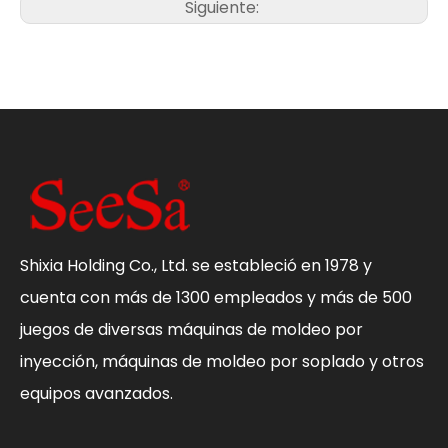
Siguiente:
Shixia Holding Co., Ltd. se estableció en 1978 y
cuenta con más de 1300 empleados y más de 500
juegos de diversas máquinas de moldeo por
inyección, máquinas de moldeo por soplado y otros
equipos avanzados.