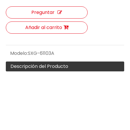
Preguntar
Añadir al carrito
Modelo:
SXG-61103A
Descripción del Producto