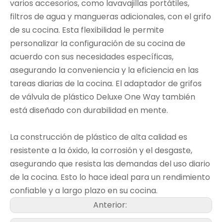
varios accesorios, como lavavajillas portátiles,
filtros de agua y mangueras adicionales, con el grifo
de su cocina. Esta flexibilidad le permite
personalizar la configuración de su cocina de
acuerdo con sus necesidades específicas,
asegurando la conveniencia y la eficiencia en las
tareas diarias de la cocina. El adaptador de grifos
de válvula de plástico Deluxe One Way también
está diseñado con durabilidad en mente.
La construcción de plástico de alta calidad es
resistente a la óxido, la corrosión y el desgaste,
asegurando que resista las demandas del uso diario
de la cocina. Esto lo hace ideal para un rendimiento
confiable y a largo plazo en su cocina.
Anterior: