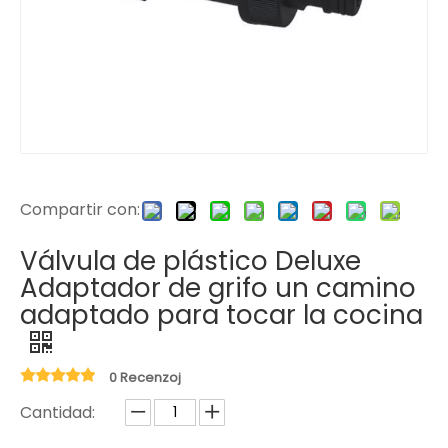
Compartir con:
Válvula de plástico Deluxe
Adaptador de grifo un camino
adaptado para tocar la cocina
0 Recenzoj
Cantidad: