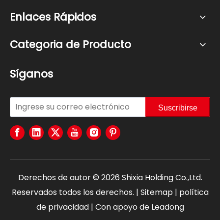
Enlaces Rápidos
Categoria de Producto
Síganos
Suscribirse
Derechos de autor ©
2026
Shixia Holding Co.,Ltd.
Reservados todos los derechos. |
Sitemap
|
política
de privacidad
| Con apoyo de
Leadong