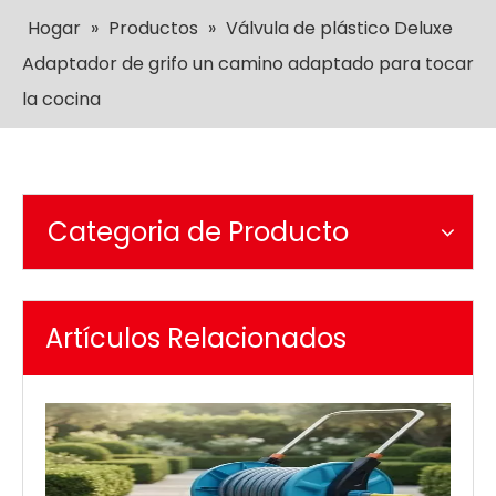
Hogar
»
Productos
»
Válvula de plástico Deluxe
Adaptador de grifo un camino adaptado para tocar
la cocina
Categoria de Producto
Artículos Relacionados