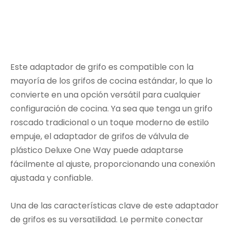
Este adaptador de grifo es compatible con la
mayoría de los grifos de cocina estándar, lo que lo
convierte en una opción versátil para cualquier
configuración de cocina. Ya sea que tenga un grifo
roscado tradicional o un toque moderno de estilo
empuje, el adaptador de grifos de válvula de
plástico Deluxe One Way puede adaptarse
fácilmente al ajuste, proporcionando una conexión
ajustada y confiable.
Una de las características clave de este adaptador
de grifos es su versatilidad. Le permite conectar