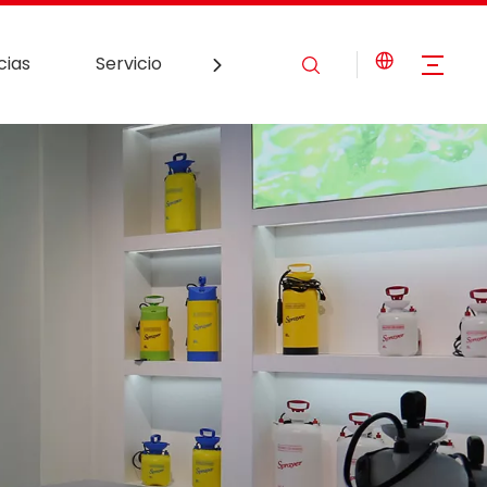
cias
Servicio
Contáctenos