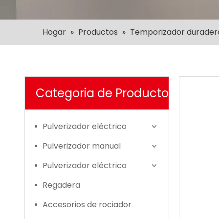
Hogar
»
Productos
»
Temporizador duradero 
Categoria de Producto
Pulverizador eléctrico
Pulverizador manual
Pulverizador eléctrico
Regadera
Accesorios de rociador