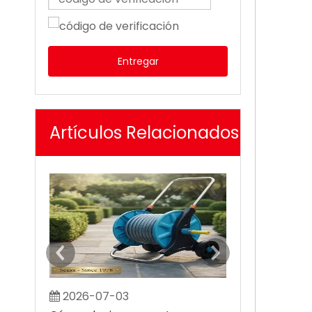
Entregar
Artículos Relacionados
2026-07-03
2026-07-0