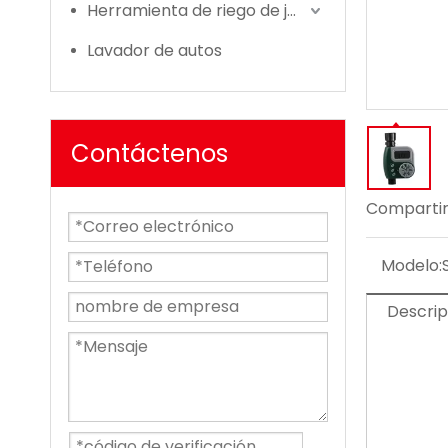
Herramienta de riego de jardín
Lavador de autos
Contáctenos
Compartir
Modelo:
Descrip