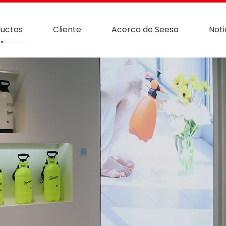
uctos
Cliente
Acerca de Seesa
Noti