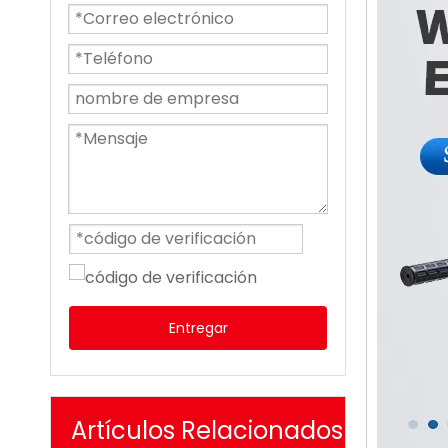
Entregar
Artículos Relacionados