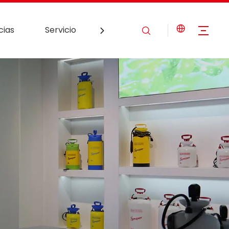
cias
Servicio
Contáctenos