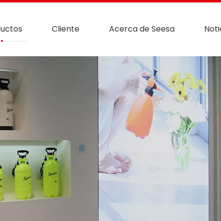
uctos
Cliente
Acerca de Seesa
Noti