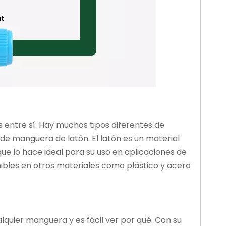
entre sí. Hay muchos tipos diferentes de
e manguera de latón. El latón es un material
ue lo hace ideal para su uso en aplicaciones de
bles en otros materiales como plástico y acero
quier manguera y es fácil ver por qué. Con su