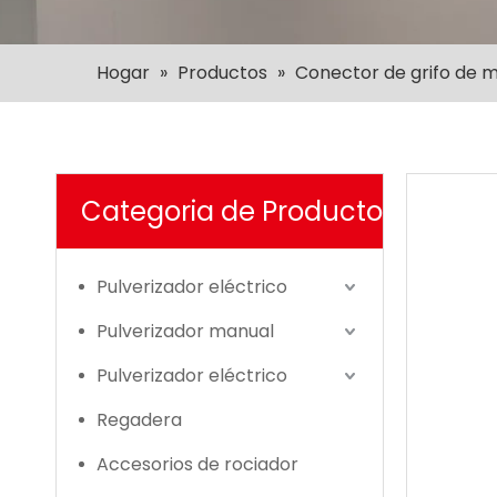
Hogar
»
Productos
»
Conector de grifo de m
Categoria de Producto
Pulverizador eléctrico
Pulverizador manual
Pulverizador eléctrico
Regadera
Accesorios de rociador