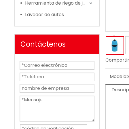
Herramienta de riego de jardín
Lavador de autos
Contáctenos
Compartir
Modelo:
Descrip