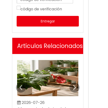
Entregar
Artículos Relacionados
2026-07-26
2026-08-0