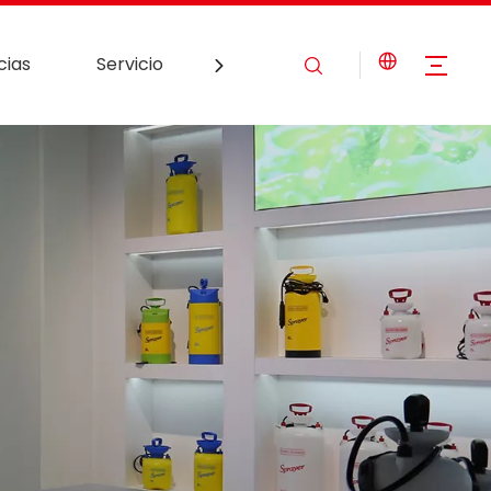
cias
Servicio
Contáctenos