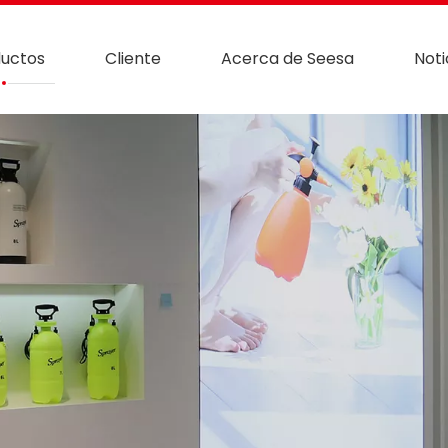
uctos
Cliente
Acerca de Seesa
Noti