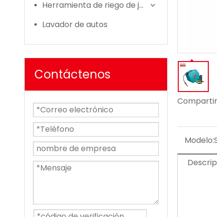
Herramienta de riego de jardín
Lavador de autos
Contáctenos
Compartir
Modelo:
Descrip