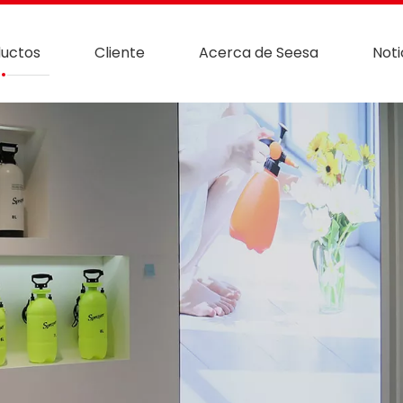
uctos
Cliente
Acerca de Seesa
Noti