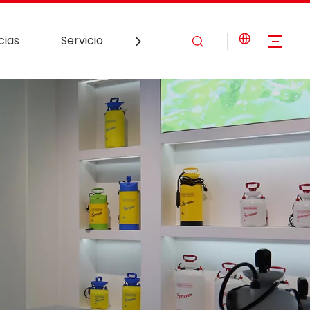
cias
Servicio
Contáctenos