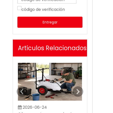
Entregar
Artículos Relacionados
2026-06-24
2026-07-0