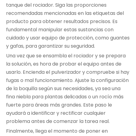
tanque del rociador. Siga las proporciones
recomendadas mencionadas en las etiquetas del
producto para obtener resultados precisos. Es
fundamental manipular estas sustancias con
cuidado y usar equipo de protección, como guantes
y gafas, para garantizar su seguridad.
Una vez que se ensambla el rociador y se prepara
la solución, es hora de probar el equipo antes de
usarlo. Encienda el pulverizador y compruebe si hay
fugas o mal funcionamiento. Ajuste la configuración
de la boquilla según sus necesidades, ya sea una
fina niebla para plantas delicadas o un rocío más
fuerte para áreas más grandes. Este paso le
ayudará a identificar y rectificar cualquier
problema antes de comenzar la tarea real.
Finalmente, llega el momento de poner en