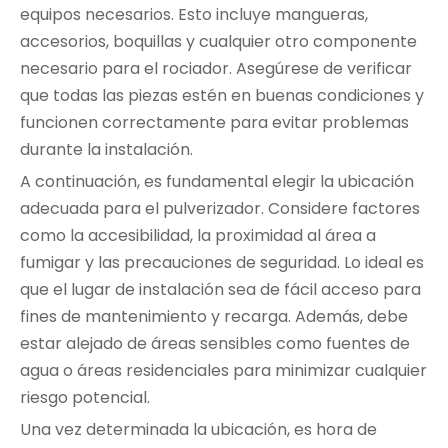
equipos necesarios. Esto incluye mangueras,
accesorios, boquillas y cualquier otro componente
necesario para el rociador. Asegúrese de verificar
que todas las piezas estén en buenas condiciones y
funcionen correctamente para evitar problemas
durante la instalación.
A continuación, es fundamental elegir la ubicación
adecuada para el pulverizador. Considere factores
como la accesibilidad, la proximidad al área a
fumigar y las precauciones de seguridad. Lo ideal es
que el lugar de instalación sea de fácil acceso para
fines de mantenimiento y recarga. Además, debe
estar alejado de áreas sensibles como fuentes de
agua o áreas residenciales para minimizar cualquier
riesgo potencial.
Una vez determinada la ubicación, es hora de