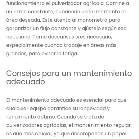
funcionamiento el pulverizador agrícola. Camine a
un ritmo constante, cubriendo uniformemente el
área deseada. Esté atento al manómetro para
garantizar un flujo constante y ajústelo según sea
necesario. Tome descansos si es necesario,
especialmente cuando trabaje en áreas más
grandes, para evitar la fatiga.
Consejos para un mantenimiento
adecuado
El mantenimiento adecuado es esencial para que
cualquier equipo garantice su longevidad y
rendimiento óptimo. Cuando se trata de
pulverizadores agrícolas, el mantenimiento regular
es aún más crucial, ya que desempeñan un papel