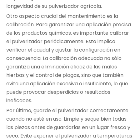
longevidad de su pulverizador agrícola.
Otro aspecto crucial del mantenimiento es la
calibración. Para garantizar una aplicación precisa
de los productos químicos, es importante calibrar
el pulverizador periódicamente. Esto implica
verificar el caudal y ajustar la configuración en
consecuencia. La calibración adecuada no sólo
garantiza una eliminación eficaz de las malas
hierbas y el control de plagas, sino que también
evita una aplicación excesiva o insuficiente, lo que
puede provocar desperdicios o resultados
ineficaces.
Por último, guarde el pulverizador correctamente
cuando no esté en uso. Limpie y seque bien todas
las piezas antes de guardarlas en un lugar fresco y
seco. Evite exponer el pulverizador a temperaturas