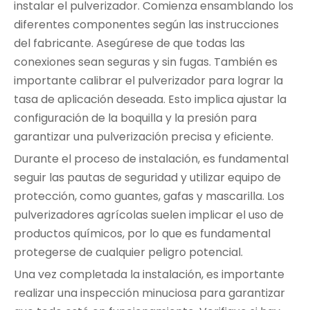
instalar el pulverizador. Comienza ensamblando los
diferentes componentes según las instrucciones
del fabricante. Asegúrese de que todas las
conexiones sean seguras y sin fugas. También es
importante calibrar el pulverizador para lograr la
tasa de aplicación deseada. Esto implica ajustar la
configuración de la boquilla y la presión para
garantizar una pulverización precisa y eficiente.
Durante el proceso de instalación, es fundamental
seguir las pautas de seguridad y utilizar equipo de
protección, como guantes, gafas y mascarilla. Los
pulverizadores agrícolas suelen implicar el uso de
productos químicos, por lo que es fundamental
protegerse de cualquier peligro potencial.
Una vez completada la instalación, es importante
realizar una inspección minuciosa para garantizar