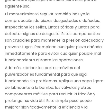
siguiente uso.
El mantenimiento regular también incluye la
comprobación de piezas desgastadas o dañadas.
Inspeccione los sellos, juntas tóricas y juntas para
detectar signos de desgaste. Estos componentes
son cruciales para mantener la presión adecuada y
prevenir fugas. Reemplace cualquier pieza dañada
inmediatamente para evitar cualquier posible mal
funcionamiento durante las operaciones.
Además, lubricar las partes móviles del
pulverizador es fundamental para que siga
funcionando sin problemas. Aplique una capa ligera
de lubricante a la bomba, las válvulas y otros
componentes móviles para reducir la fricción y
prolongar su vida útil. Este simple paso puede
mejorar significativamente la eficiencia y la