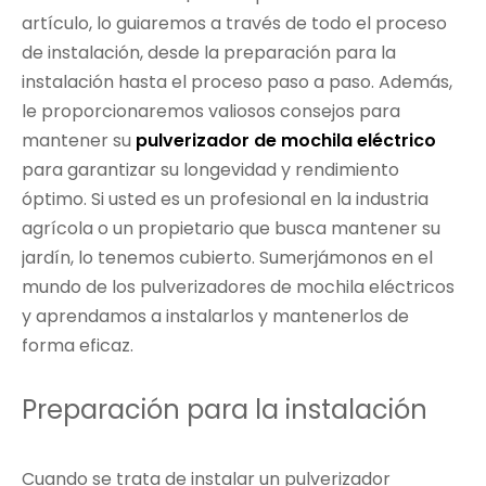
artículo, lo guiaremos a través de todo el proceso
de instalación, desde la preparación para la
instalación hasta el proceso paso a paso. Además,
le proporcionaremos valiosos consejos para
mantener su
pulverizador de mochila eléctrico
para garantizar su longevidad y rendimiento
óptimo. Si usted es un profesional en la industria
agrícola o un propietario que busca mantener su
jardín, lo tenemos cubierto. Sumerjámonos en el
mundo de los pulverizadores de mochila eléctricos
y aprendamos a instalarlos y mantenerlos de
forma eficaz.
Preparación para la instalación
Cuando se trata de instalar un pulverizador