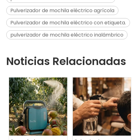
Pulverizador de mochila eléctrico agrícola
Pulverizador de mochila eléctrico con etiqueta.
pulverizador de mochila eléctrico inalámbrico
Noticias Relacionadas