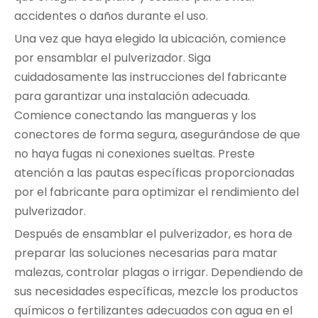
accidentes o daños durante el uso.
Una vez que haya elegido la ubicación, comience
por ensamblar el pulverizador. Siga
cuidadosamente las instrucciones del fabricante
para garantizar una instalación adecuada.
Comience conectando las mangueras y los
conectores de forma segura, asegurándose de que
no haya fugas ni conexiones sueltas. Preste
atención a las pautas específicas proporcionadas
por el fabricante para optimizar el rendimiento del
pulverizador.
Después de ensamblar el pulverizador, es hora de
preparar las soluciones necesarias para matar
malezas, controlar plagas o irrigar. Dependiendo de
sus necesidades específicas, mezcle los productos
químicos o fertilizantes adecuados con agua en el