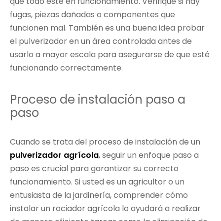
que todo esté en funcionamiento. Verifique si hay
fugas, piezas dañadas o componentes que
funcionen mal. También es una buena idea probar
el pulverizador en un área controlada antes de
usarlo a mayor escala para asegurarse de que esté
funcionando correctamente.
Proceso de instalación paso a
paso
Cuando se trata del proceso de instalación de un
pulverizador agrícola
, seguir un enfoque paso a
paso es crucial para garantizar su correcto
funcionamiento. Si usted es un agricultor o un
entusiasta de la jardinería, comprender cómo
instalar un rociador agrícola lo ayudará a realizar