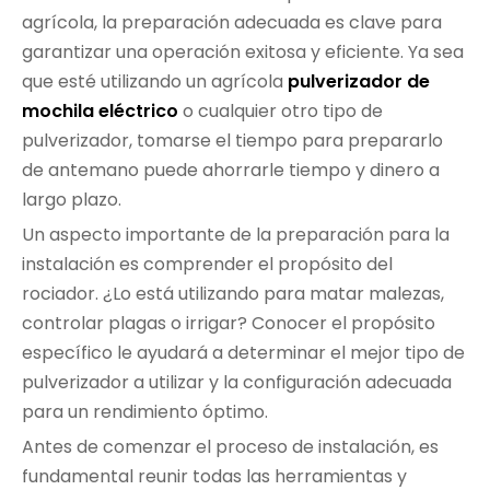
agrícola, la preparación adecuada es clave para
garantizar una operación exitosa y eficiente. Ya sea
que esté utilizando un agrícola
pulverizador de
mochila eléctrico
o cualquier otro tipo de
pulverizador, tomarse el tiempo para prepararlo
de antemano puede ahorrarle tiempo y dinero a
largo plazo.
Un aspecto importante de la preparación para la
instalación es comprender el propósito del
rociador. ¿Lo está utilizando para matar malezas,
controlar plagas o irrigar? Conocer el propósito
específico le ayudará a determinar el mejor tipo de
pulverizador a utilizar y la configuración adecuada
para un rendimiento óptimo.
Antes de comenzar el proceso de instalación, es
fundamental reunir todas las herramientas y