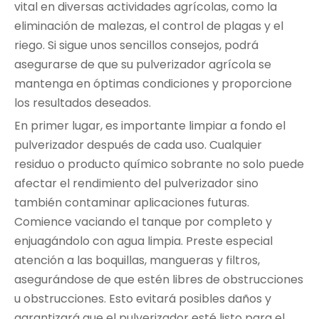
vital en diversas actividades agrícolas, como la
eliminación de malezas, el control de plagas y el
riego. Si sigue unos sencillos consejos, podrá
asegurarse de que su pulverizador agrícola se
mantenga en óptimas condiciones y proporcione
los resultados deseados.
En primer lugar, es importante limpiar a fondo el
pulverizador después de cada uso. Cualquier
residuo o producto químico sobrante no solo puede
afectar el rendimiento del pulverizador sino
también contaminar aplicaciones futuras.
Comience vaciando el tanque por completo y
enjuagándolo con agua limpia. Preste especial
atención a las boquillas, mangueras y filtros,
asegurándose de que estén libres de obstrucciones
u obstrucciones. Esto evitará posibles daños y
garantizará que el pulverizador esté listo para el