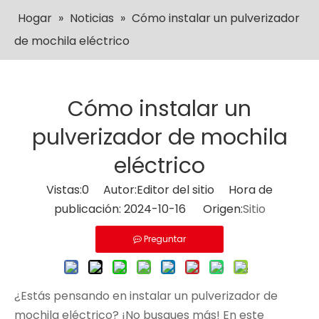
Hogar
»
Noticias
»
Cómo instalar un pulverizador
de mochila eléctrico
Cómo instalar un
pulverizador de mochila
eléctrico
Vistas:
0
Autor:Editor del sitio Hora de
publicación: 2024-10-16 Origen:
Sitio
Preguntar
¿Estás pensando en instalar un pulverizador de
mochila eléctrico? ¡No busques más! En este