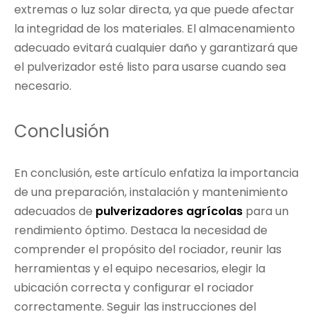
extremas o luz solar directa, ya que puede afectar
la integridad de los materiales. El almacenamiento
adecuado evitará cualquier daño y garantizará que
el pulverizador esté listo para usarse cuando sea
necesario.
Conclusión
En conclusión, este artículo enfatiza la importancia
de una preparación, instalación y mantenimiento
adecuados de
pulverizadores agrícolas
para un
rendimiento óptimo. Destaca la necesidad de
comprender el propósito del rociador, reunir las
herramientas y el equipo necesarios, elegir la
ubicación correcta y configurar el rociador
correctamente. Seguir las instrucciones del