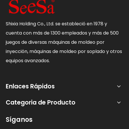
Shixia Holding Co., Ltd. se estableció en 1978 y
cuenta con más de 1300 empleados y más de 500
juegos de diversas máquinas de moldeo por
inyección, máquinas de moldeo por soplado y otros
equipos avanzados.
Enlaces Rápidos
Categoria de Producto
Síganos