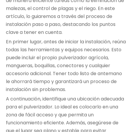
de manera eficiente tareas como la eliminación de
malezas, el control de plagas y el riego. En este
artículo, lo guiaremos a través del proceso de
instalación paso a paso, destacando los puntos
clave a tener en cuenta.
En primer lugar, antes de iniciar la instalación, reúna
todas las herramientas y equipos necesarios. Esto
puede incluir el propio pulverizador agrícola,
mangueras, boquillas, conectores y cualquier
accesorio adicional. Tener todo listo de antemano
le ahorrará tiempo y garantizará un proceso de
instalación sin problemas.
A continuación, identifique una ubicación adecuada
para el pulverizador. Lo ideal es colocarlo en una
zona de fácil acceso y que permita un
funcionamiento eficiente. Además, asegúrese de
que el lugar sea plano y estable para evitar