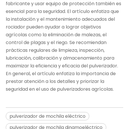
fabricante y usar equipo de protección también es
esencial para la seguridad. El artículo enfatiza que
la instalación y el mantenimiento adecuados del
rociador pueden ayudar a lograr objetivos
agrícolas como la eliminación de malezas, el
control de plagas y el riego. Se recomiendan
prácticas regulares de limpieza, inspección,
lubricación, calibración y almacenamiento para
maximizar la eficiencia y eficacia del pulverizador.
En general, el artículo enfatiza la importancia de
prestar atención a los detalles y priorizar la
seguridad en el uso de pulverizadores agrícolas.
pulverizador de mochila eléctrico
pulverizador de mochila dinamoeléctrico