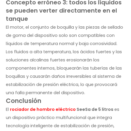
Concepto erróneo 3: todos los líquidos
se pueden verter directamente en el
tanque
El motor, el conjunto de boquilla y las piezas de sellado
de goma del dispositivo solo son compatibles con
líquidos de temperatura normal y baja corrosividad.
Los fluidos a alta temperatura, los ácidos fuertes y las
soluciones alcalinas fuertes erosionarán los
componentes internos, bloquearán las tuberías de las
boquillas y causarán daños irreversibles al sistema de
estabilización de presión eléctrica, lo que provocará
una falla permanente del dispositivo.
Conclusión
El
rociador de hombro eléctrico
SeeSa de 5 litros
es
un dispositivo práctico multifuncional que integra
tecnología inteligente de estabilización de presión,