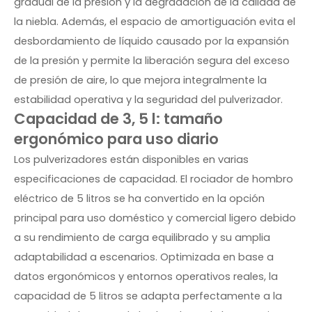
gradual de la presión y la degradación de la calidad de
la niebla. Además, el espacio de amortiguación evita el
desbordamiento de líquido causado por la expansión
de la presión y permite la liberación segura del exceso
de presión de aire, lo que mejora integralmente la
estabilidad operativa y la seguridad del pulverizador.
Capacidad de 3, 5 l: tamaño
ergonómico para uso diario
Los pulverizadores están disponibles en varias
especificaciones de capacidad. El
rociador de hombro
eléctrico de 5 litros
se ha convertido en la opción
principal para uso doméstico y comercial ligero debido
a su rendimiento de carga equilibrado y su amplia
adaptabilidad a escenarios. Optimizada en base a
datos ergonómicos y entornos operativos reales, la
capacidad de 5 litros se adapta perfectamente a la