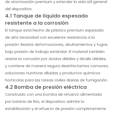
de atomización premium y extender la vida útil general
del dispositivo.
4.1 Tanque de líquido espesado
resistente a la corrosión
El tanque está hecho de plástico premium espesado
de alta tenacidad con excelente resistencia a la
presión. Resiste deformaciones, abultamientos y fugas
bajo presión de trabajo estándar. El material también
resiste la corrosión por ácidos débiles y álcalis débiles,
y contiene de manera segura desinfectantes comunes,
soluciones nutritivas diluidas y productos químicos
hortícolas para las tareas civiles diarias de fumigación.
4.2 Bomba de presión eléctrica
Construido con una bomba de refuerzo alimentada
por batería de litio, el dispositivo admite la
estabilización y el refuerzo de presión completamente