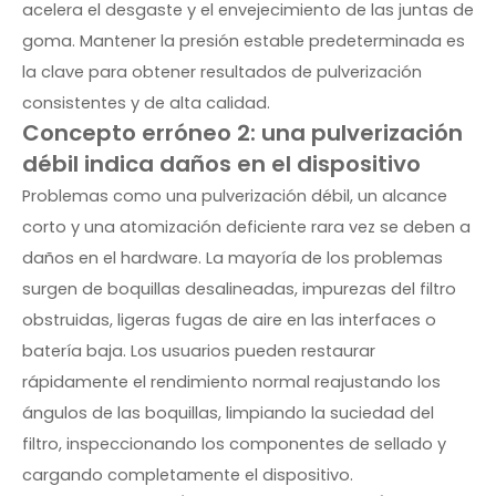
acelera el desgaste y el envejecimiento de las juntas de
goma. Mantener la presión estable predeterminada es
la clave para obtener resultados de pulverización
consistentes y de alta calidad.
Concepto erróneo 2: una pulverización
débil indica daños en el dispositivo
Problemas como una pulverización débil, un alcance
corto y una atomización deficiente rara vez se deben a
daños en el hardware. La mayoría de los problemas
surgen de boquillas desalineadas, impurezas del filtro
obstruidas, ligeras fugas de aire en las interfaces o
batería baja. Los usuarios pueden restaurar
rápidamente el rendimiento normal reajustando los
ángulos de las boquillas, limpiando la suciedad del
filtro, inspeccionando los componentes de sellado y
cargando completamente el dispositivo.