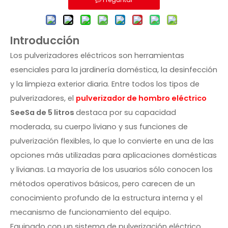
Introducción
Los pulverizadores eléctricos son herramientas
esenciales para la jardinería doméstica, la desinfección
y la limpieza exterior diaria. Entre todos los tipos de
pulverizadores, el
pulverizador de hombro eléctrico
SeeSa de 5 litros
destaca por su capacidad
moderada, su cuerpo liviano y sus funciones de
pulverización flexibles, lo que lo convierte en una de las
opciones más utilizadas para aplicaciones domésticas
y livianas. La mayoría de los usuarios sólo conocen los
métodos operativos básicos, pero carecen de un
conocimiento profundo de la estructura interna y el
mecanismo de funcionamiento del equipo.
Equipado con un sistema de pulverización eléctrico