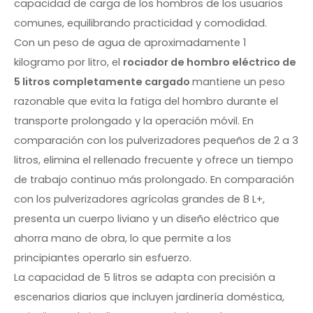
capacidad de carga de los hombros de los usuarios
comunes, equilibrando practicidad y comodidad.
Con un peso de agua de aproximadamente 1
kilogramo por litro, el
rociador de hombro eléctrico de
5 litros completamente cargado
mantiene un peso
razonable que evita la fatiga del hombro durante el
transporte prolongado y la operación móvil. En
comparación con los pulverizadores pequeños de 2 a 3
litros, elimina el rellenado frecuente y ofrece un tiempo
de trabajo continuo más prolongado. En comparación
con los pulverizadores agrícolas grandes de 8 L+,
presenta un cuerpo liviano y un diseño eléctrico que
ahorra mano de obra, lo que permite a los
principiantes operarlo sin esfuerzo.
La capacidad de 5 litros se adapta con precisión a
escenarios diarios que incluyen jardinería doméstica,