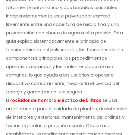
totalmente automático y dos boquillas ajustables
independientemente, este pulverizador cambia
libremente entre una cobertura de niebla fina y una
pulverización con chorro de agua a alta presión. Esta
guía explica sistemáticamente el principio de
funcionamiento del pulverizador, las funciones de los
componentes principales, los procedimientos
operativos estándar y los malentendidos de uso
comunes, lo que ayuda a los usuarios a operar el
dispositivo correctamente, mejorar la eficiencia del
trabajo y garantizar un uso seguro.
El
rociador de hombro eléctrico de 5 litros
se usa
ampliamente para el cuidado de plantas, desinfección
de interiores y exteriores, mantenimiento de jardines y
tareas agrícolas a pequeña escala. Ofrece una
estabilidad y un rendimiento general mucho mejores