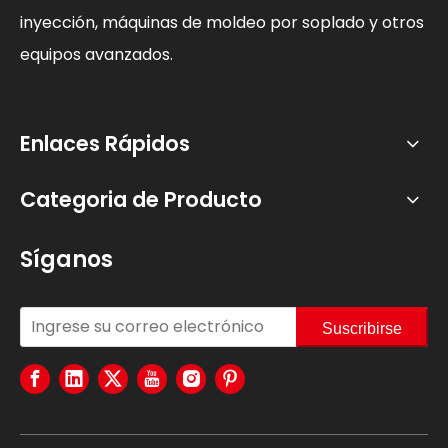
inyección, máquinas de moldeo por soplado y otros
equipos avanzados.
Enlaces Rápidos
Categoria de Producto
Síganos
Suscribirse