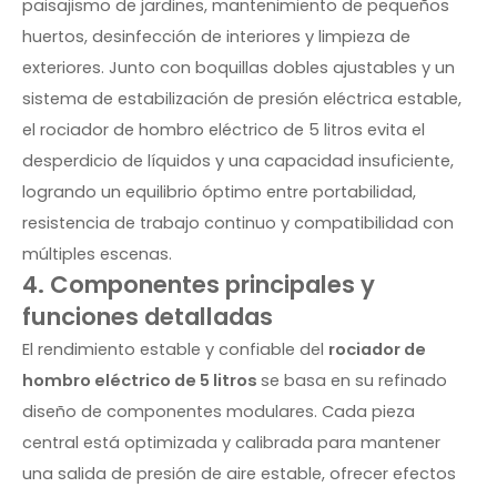
paisajismo de jardines, mantenimiento de pequeños
huertos, desinfección de interiores y limpieza de
exteriores. Junto con boquillas dobles ajustables y un
sistema de estabilización de presión eléctrica estable,
el rociador de hombro eléctrico de 5 litros evita el
desperdicio de líquidos y una capacidad insuficiente,
logrando un equilibrio óptimo entre portabilidad,
resistencia de trabajo continuo y compatibilidad con
múltiples escenas.
4. Componentes principales y
funciones detalladas
El rendimiento estable y confiable del
rociador de
hombro eléctrico de 5 litros
se basa en su refinado
diseño de componentes modulares. Cada pieza
central está optimizada y calibrada para mantener
una salida de presión de aire estable, ofrecer efectos