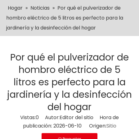
Hogar
»
Noticias
»
Por qué el pulverizador de
hombro eléctrico de 5 litros es perfecto para la
jardinería y la desinfección del hogar
Por qué el pulverizador de
hombro eléctrico de 5
litros es perfecto para la
jardinería y la desinfección
del hogar
Vistas:
0
Autor:Editor del sitio Hora de
publicación: 2026-06-10 Origen:
Sitio
Preguntar