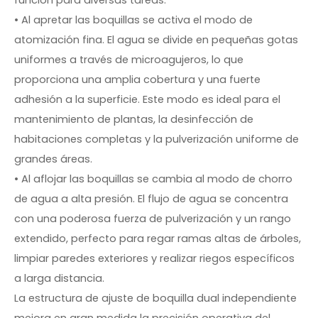
función para diversas tareas.
•
Al apretar las boquillas se activa el modo de
atomización fina. El agua se divide en pequeñas gotas
uniformes a través de microagujeros, lo que
proporciona una amplia cobertura y una fuerte
adhesión a la superficie. Este modo es ideal para el
mantenimiento de plantas, la desinfección de
habitaciones completas y la pulverización uniforme de
grandes áreas.
•
Al aflojar las boquillas se cambia al modo de chorro
de agua a alta presión. El flujo de agua se concentra
con una poderosa fuerza de pulverización y un rango
extendido, perfecto para regar ramas altas de árboles,
limpiar paredes exteriores y realizar riegos específicos
a larga distancia.
La estructura de ajuste de boquilla dual independiente