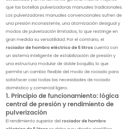
que las botellas pulverizadoras manuales tradicionales.
Los pulverizadores manuales convencionales sufren de
una presión inconsistente, una atomización desigual y
modos de pulverización limitados, lo que restringe en
gran medida su versatilidad. Por el contrario, el
rociador de hombro eléctrico de 5 litros
cuenta con
un sistema inteligente de estabilización de presión y
una estructura modular de doble boquilla, lo que
permite un cambio flexible del modo de rociado para
satisfacer casi todas las necesidades de rociado
doméstico y comercial ligero.
1. Principio de funcionamiento: lógica
central de presión y rendimiento de
pulverización
El rendimiento superior del
rociador de hombro