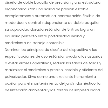
diseño de doble boquilla de precisión y una estructura
ergonómica. Con una salida de presión estable
completamente automática, conmutación flexible de
modo dual y control independiente de doble boquilla,
su capacidad dorada estándar de 5 litros logra un
equilibrio perfecto entre portabilidad liviana y
rendimiento de trabajo sostenible.
Dominar los principios de diseño del dispositivo y las
especificaciones de uso estándar ayuda a los usuarios
a evitar errores operativos, reducir las tasas de fallas y
maximizar el rendimiento preciso, estable y eficiente del
pulverizador. Sirve como una excelente herramienta
auxiliar para el mantenimiento del jardín doméstico, la
desinfección ambiental y las tareas de limpieza diaria.