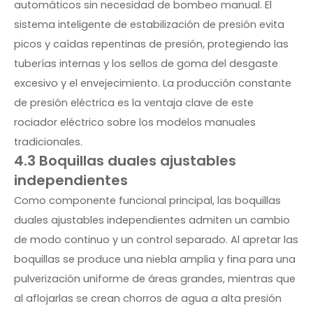
automáticos sin necesidad de bombeo manual. El
sistema inteligente de estabilización de presión evita
picos y caídas repentinas de presión, protegiendo las
tuberías internas y los sellos de goma del desgaste
excesivo y el envejecimiento. La producción constante
de presión eléctrica es la ventaja clave de este
rociador eléctrico sobre los modelos manuales
tradicionales.
4.3 Boquillas duales ajustables
independientes
Como componente funcional principal, las boquillas
duales ajustables independientes admiten un cambio
de modo continuo y un control separado. Al apretar las
boquillas se produce una niebla amplia y fina para una
pulverización uniforme de áreas grandes, mientras que
al aflojarlas se crean chorros de agua a alta presión