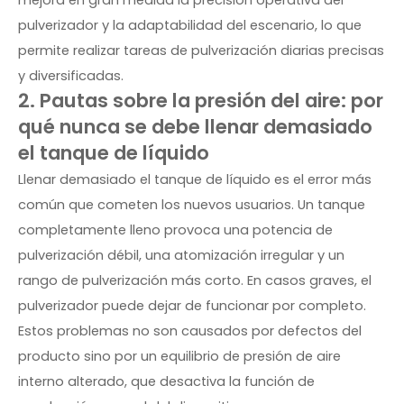
mejora en gran medida la precisión operativa del
pulverizador y la adaptabilidad del escenario, lo que
permite realizar tareas de pulverización diarias precisas
y diversificadas.
2. Pautas sobre la presión del aire: por
qué nunca se debe llenar demasiado
el tanque de líquido
Llenar demasiado el tanque de líquido es el error más
común que cometen los nuevos usuarios. Un tanque
completamente lleno provoca una potencia de
pulverización débil, una atomización irregular y un
rango de pulverización más corto. En casos graves, el
pulverizador puede dejar de funcionar por completo.
Estos problemas no son causados ​​por defectos del
producto sino por un equilibrio de presión de aire
interno alterado, que desactiva la función de