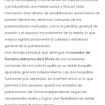
hacia las boquillas, manteniendo un caudal constante
y produciendo una niebla suave y fina en todo
momento. Este diseño de estabilización automática de
presión elimina los defectos comunes de los
pulverizadores manuales, como la pérdida gradual de
presión y el espesor inconsistente de la niebla, lo que
mejora significativamente la calidad y eficiencia
general de la pulverización.
Una ventaja principal que distingue al
rociador de
hombro eléctrico de 5 litros
de los rociadores
comunes de una sola boquilla es su doble boquilla
ajustable giratoria independiente. Las dos boquillas
funcionan por separado sin interferir entre sí, lo que
permite a los usuarios ajustar los estados de
pulverización de forma independiente según las
necesidades reales y lograr una flexibilidad de doble