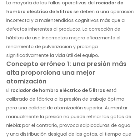
La mayoría de las fallas operativas del
rociador de
hombro eléctrico de 5 litros
se deben a una operación
incorrecta y a malentendidos cognitivos más que a
defectos inherentes al producto. La corrección de
hábitos de uso incorrectos mejora eficazmente el
rendimiento de pulverización y prolonga
significativamente la vida útil del equipo.
Concepto erróneo 1: una presión más
alta proporciona una mejor
atomización
El
rociador de hombro eléctrico de 5 litros
está
calibrado de fábrica a la presión de trabajo óptima
para una calidad de atomización superior. Aumentar
manualmente la presión no puede refinar las gotas de
niebla; por el contrario, provoca salpicaduras de agua
y una distribución desigual de las gotas, al tiempo que