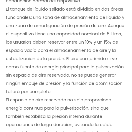
conducción normal del dispositivo.
El tanque de líquido sellado está dividido en dos áreas
funcionales: una zona de almacenamiento de líquido y
una zona de amortiguación de presión de aire. Aunque
el dispositivo tiene una capacidad nominal de 5 litros,
los usuarios deben reservar entre un 10% y un 15% de
espacio vacío para el almacenamiento de aire y la
estabilización de la presión. El aire comprimido sirve
como fuente de energía principal para la pulverización;
sin espacio de aire reservado, no se puede generar
ningún empuje de presión y la función de atomización
fallará por completo.
El espacio de aire reservado no solo proporciona
energía continua para la pulverización, sino que
también estabiliza la presión interna durante
operaciones de larga duración, evitando la caída