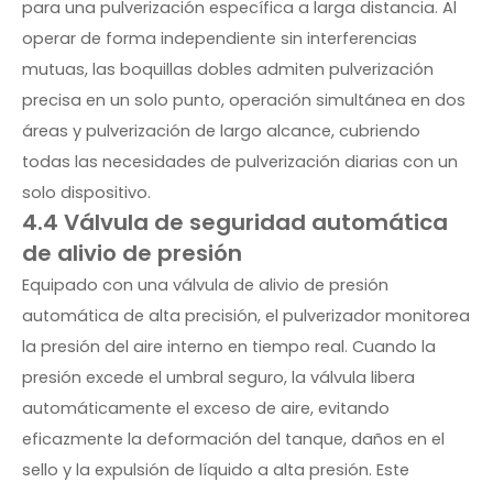
para una pulverización específica a larga distancia. Al
operar de forma independiente sin interferencias
mutuas, las boquillas dobles admiten pulverización
precisa en un solo punto, operación simultánea en dos
áreas y pulverización de largo alcance, cubriendo
todas las necesidades de pulverización diarias con un
solo dispositivo.
4.4 Válvula de seguridad automática
de alivio de presión
Equipado con una válvula de alivio de presión
automática de alta precisión, el pulverizador monitorea
la presión del aire interno en tiempo real. Cuando la
presión excede el umbral seguro, la válvula libera
automáticamente el exceso de aire, evitando
eficazmente la deformación del tanque, daños en el
sello y la expulsión de líquido a alta presión. Este