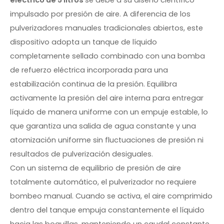
eléctrico de 5 litros
se debe a su diseño científico
impulsado por presión de aire. A diferencia de los
pulverizadores manuales tradicionales abiertos, este
dispositivo adopta un tanque de líquido
completamente sellado combinado con una bomba
de refuerzo eléctrica incorporada para una
estabilización continua de la presión. Equilibra
activamente la presión del aire interna para entregar
líquido de manera uniforme con un empuje estable, lo
que garantiza una salida de agua constante y una
atomización uniforme sin fluctuaciones de presión ni
resultados de pulverización desiguales.
Con un sistema de equilibrio de presión de aire
totalmente automático, el pulverizador no requiere
bombeo manual. Cuando se activa, el aire comprimido
dentro del tanque empuja constantemente el líquido