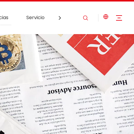
cias
Servicio
Contáctenos