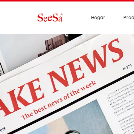
Hogar
Prod