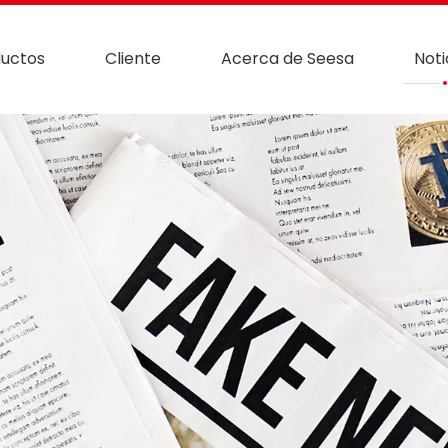
uctos
Cliente
Acerca de Seesa
Noti