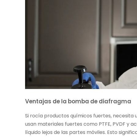
Ventajas de la bomba de diafragma
Si rocía productos químicos fuertes, necesita
usan materiales fuertes como PTFE, PVDF y acer
líquido lejos de las partes móviles. Esto signi