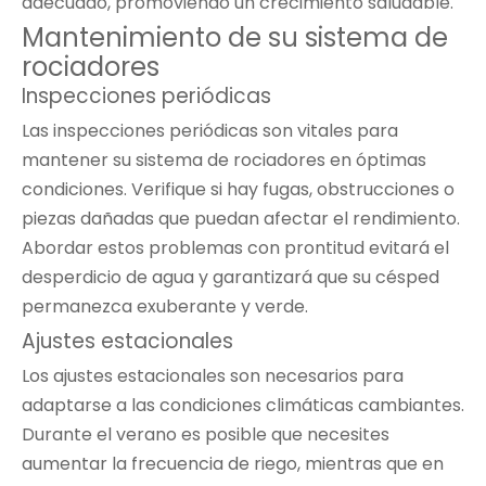
adecuado, promoviendo un crecimiento saludable.
Mantenimiento de su sistema de
rociadores
Inspecciones periódicas
Las inspecciones periódicas son vitales para
mantener su sistema de rociadores en óptimas
condiciones. Verifique si hay fugas, obstrucciones o
piezas dañadas que puedan afectar el rendimiento.
Abordar estos problemas con prontitud evitará el
desperdicio de agua y garantizará que su césped
permanezca exuberante y verde.
Ajustes estacionales
Los ajustes estacionales son necesarios para
adaptarse a las condiciones climáticas cambiantes.
Durante el verano es posible que necesites
aumentar la frecuencia de riego, mientras que en