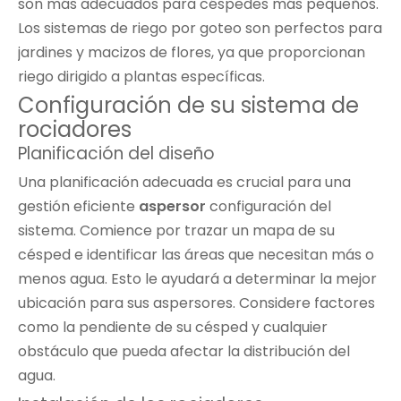
son más adecuados para céspedes más pequeños.
Los sistemas de riego por goteo son perfectos para
jardines y macizos de flores, ya que proporcionan
riego dirigido a plantas específicas.
Configuración de su sistema de
rociadores
Planificación del diseño
Una planificación adecuada es crucial para una
gestión eficiente
aspersor
configuración del
sistema. Comience por trazar un mapa de su
césped e identificar las áreas que necesitan más o
menos agua. Esto le ayudará a determinar la mejor
ubicación para sus aspersores. Considere factores
como la pendiente de su césped y cualquier
obstáculo que pueda afectar la distribución del
agua.