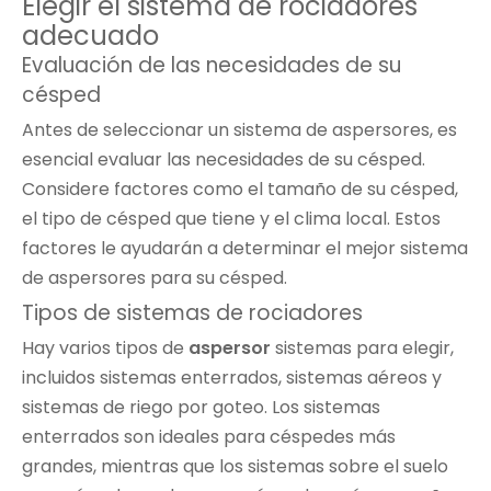
Elegir el sistema de rociadores
adecuado
Evaluación de las necesidades de su
césped
Antes de seleccionar un sistema de aspersores, es
esencial evaluar las necesidades de su césped.
Considere factores como el tamaño de su césped,
el tipo de césped que tiene y el clima local. Estos
factores le ayudarán a determinar el mejor sistema
de aspersores para su césped.
Tipos de sistemas de rociadores
Hay varios tipos de
aspersor
sistemas para elegir,
incluidos sistemas enterrados, sistemas aéreos y
sistemas de riego por goteo. Los sistemas
enterrados son ideales para céspedes más
grandes, mientras que los sistemas sobre el suelo