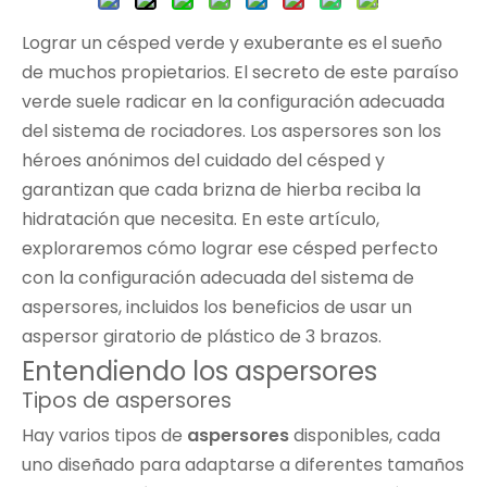
Lograr un césped verde y exuberante es el sueño
de muchos propietarios. El secreto de este paraíso
verde suele radicar en la configuración adecuada
del sistema de rociadores. Los aspersores son los
héroes anónimos del cuidado del césped y
garantizan que cada brizna de hierba reciba la
hidratación que necesita. En este artículo,
exploraremos cómo lograr ese césped perfecto
con la configuración adecuada del sistema de
aspersores, incluidos los beneficios de usar un
aspersor giratorio de plástico de 3 brazos.
Entendiendo los aspersores
Tipos de aspersores
Hay varios tipos de
aspersores
disponibles, cada
uno diseñado para adaptarse a diferentes tamaños