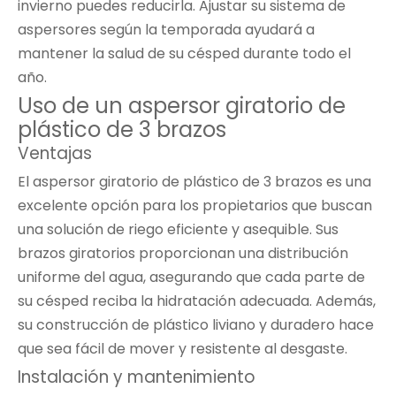
invierno puedes reducirla. Ajustar su sistema de
aspersores según la temporada ayudará a
mantener la salud de su césped durante todo el
año.
Uso de un aspersor giratorio de
plástico de 3 brazos
Ventajas
El aspersor giratorio de plástico de 3 brazos es una
excelente opción para los propietarios que buscan
una solución de riego eficiente y asequible. Sus
brazos giratorios proporcionan una distribución
uniforme del agua, asegurando que cada parte de
su césped reciba la hidratación adecuada. Además,
su construcción de plástico liviano y duradero hace
que sea fácil de mover y resistente al desgaste.
Instalación y mantenimiento