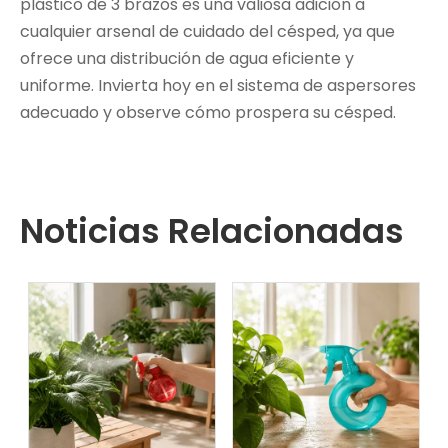
plástico de 3 brazos es una valiosa adición a
cualquier arsenal de cuidado del césped, ya que
ofrece una distribución de agua eficiente y
uniforme. Invierta hoy en el sistema de aspersores
adecuado y observe cómo prospera su césped.
Noticias Relacionadas