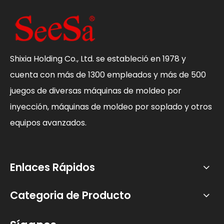
Shixia Holding Co., Ltd. se estableció en 1978 y
cuenta con más de 1300 empleados y más de 500
juegos de diversas máquinas de moldeo por
inyección, máquinas de moldeo por soplado y otros
equipos avanzados.
Enlaces Rápidos
Categoria de Producto