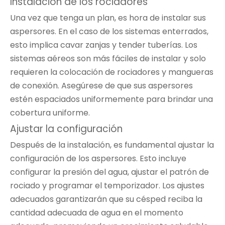
Instalación de los rociadores
Una vez que tenga un plan, es hora de instalar sus
aspersores. En el caso de los sistemas enterrados,
esto implica cavar zanjas y tender tuberías. Los
sistemas aéreos son más fáciles de instalar y solo
requieren la colocación de rociadores y mangueras
de conexión. Asegúrese de que sus aspersores
estén espaciados uniformemente para brindar una
cobertura uniforme.
Ajustar la configuración
Después de la instalación, es fundamental ajustar la
configuración de los aspersores. Esto incluye
configurar la presión del agua, ajustar el patrón de
rociado y programar el temporizador. Los ajustes
adecuados garantizarán que su césped reciba la
cantidad adecuada de agua en el momento