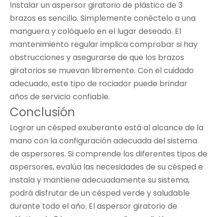
Instalar un aspersor giratorio de plástico de 3
brazos es sencillo. Simplemente conéctelo a una
manguera y colóquelo en el lugar deseado. El
mantenimiento regular implica comprobar si hay
obstrucciones y asegurarse de que los brazos
giratorios se muevan libremente. Con el cuidado
adecuado, este tipo de rociador puede brindar
años de servicio confiable.
Conclusión
Lograr un césped exuberante está al alcance de la
mano con la configuración adecuada del sistema
de aspersores. Si comprende los diferentes tipos de
aspersores, evalúa las necesidades de su césped e
instala y mantiene adecuadamente su sistema,
podrá disfrutar de un césped verde y saludable
durante todo el año. El aspersor giratorio de