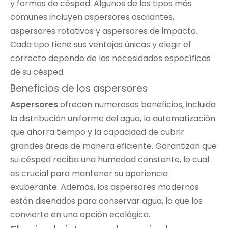
y formas de césped. Algunos de los tipos más
comunes incluyen aspersores oscilantes,
aspersores rotativos y aspersores de impacto.
Cada tipo tiene sus ventajas únicas y elegir el
correcto depende de las necesidades específicas
de su césped.
Beneficios de los aspersores
Aspersores
ofrecen numerosos beneficios, incluida
la distribución uniforme del agua, la automatización
que ahorra tiempo y la capacidad de cubrir
grandes áreas de manera eficiente. Garantizan que
su césped reciba una humedad constante, lo cual
es crucial para mantener su apariencia
exuberante. Además, los aspersores modernos
están diseñados para conservar agua, lo que los
convierte en una opción ecológica.