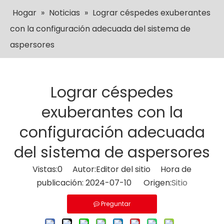
Hogar
»
Noticias
»
Lograr céspedes exuberantes
con la configuración adecuada del sistema de
aspersores
Lograr céspedes
exuberantes con la
configuración adecuada
del sistema de aspersores
Vistas:
0
Autor:Editor del sitio Hora de
publicación: 2024-07-10 Origen:
Sitio
Preguntar